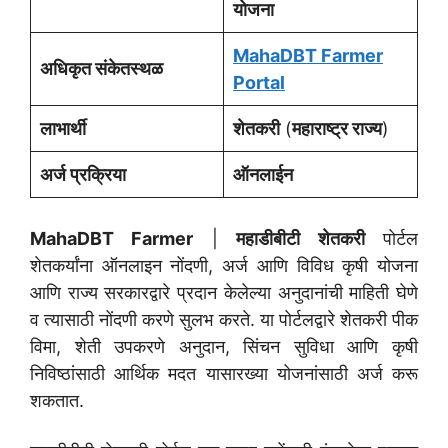
योजना
MahaDBT Farmer
अधिकृत संकेतस्थळ
Portal
लाभार्थी
शेतकरी
(
महाराष्ट्र राज्य
)
अर्ज प्रक्रिया
ऑनलाईन
MahaDBT Farmer
|
महाडीबीटी शेतकरी
पोर्टल
शेतकर्यांना ऑनलाइन नोंदणी, अर्ज आणि विविध कृषी योजना
आणि राज्य सरकारद्वारे प्रदान केलेल्या अनुदानांची माहिती घेणे
व त्यासाठी नोंदणी करणे सुलभ करते. या पोर्टलद्वारे शेतकरी पीक
विमा, शेती उपकरणे अनुदान, सिंचन सुविधा आणि कृषी
निविष्ठांसाठी आर्थिक मदत यासारख्या योजनांसाठी अर्ज करू
शकतात.