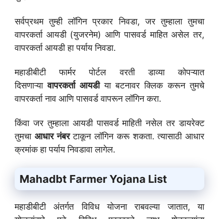
सर्वप्रथम तुम्ही लॉगिन प्रकार निवडा, जर तुम्हाला तुमचा
वापरकर्ता आयडी (युजरनेम) आणि पासवर्ड माहित असेल तर,
वापरकर्ता आयडी हा पर्याय निवडा.
महाडीबीटी फार्मर पोर्टल वरती डाव्या कोपऱ्यात
दिसणाऱ्या
वापरकर्ता आयडी
या बटनावर क्लिक करून तुमचे
वापरकर्ता नाव आणि पासवर्ड वापरून लॉगिन करा.
किंवा जर तुम्हाला आयडी पासवर्ड माहिती नसेल तर डायरेक्ट
तुमचा
आधार नंबर
टाकून लॉगिन करू शकता. त्यासाठी आधार
क्रमांक हा पर्याय निवडावा लागेल.
Mahadbt Farmer Yojana List
महाडीबीटी अंतर्गत विविध योजना राबवल्या जातात, या