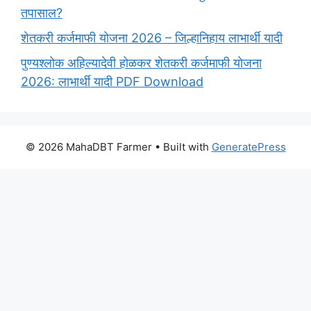
तपासाल?
शेतकरी कर्जमाफी योजना 2026 – जिल्हानिहाय लाभार्थी यादी
पुण्यश्लोक अहिल्यादेवी होळकर शेतकरी कर्जमाफी योजना
2026: लाभार्थी यादी PDF Download
© 2026 MahaDBT Farmer
• Built with
GeneratePress