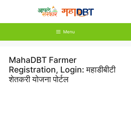
Skip
to
content
Menu
MahaDBT Farmer
Registration, Login: महाडीबीटी
शेतकरी योजना पोर्टल