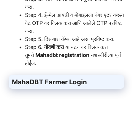
करा.
Step 4. ई-मेल आयडी व मोबाइलला नंबर एंटर करून
गेट OTP वर क्लिक करा आणि आलेले OTP प्रविष्ट
करा.
Step 5. दिसणारा कॅप्चा आहे असा प्रविष्ट करा.
Step 6.
नोंदणी करा
या बटन वर क्लिक करा
तुमचे
Mahadbt registration
यशस्वीरीत्या पूर्ण
होईल.
MahaDBT Farmer Login