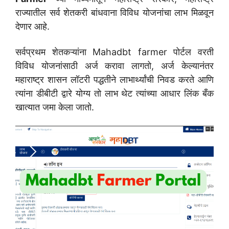
राज्यातील सर्व शेतकरी बांधवाना विविध योजनांचा लाभ मिळवून
देणार आहे.
सर्वप्रथम शेतकऱ्यांना Mahadbt farmer पोर्टल वरती
विविध योजनांसाठी अर्ज करावा लागतो, अर्ज केल्यानंतर
महाराष्ट्र शासन लॉटरी पद्धतीने लाभार्थ्यांची निवड करते आणि
त्यांना डीबीटी द्वारे योग्य तो लाभ थेट त्यांच्या आधार लिंक बँक
खात्यात जमा केला जातो.