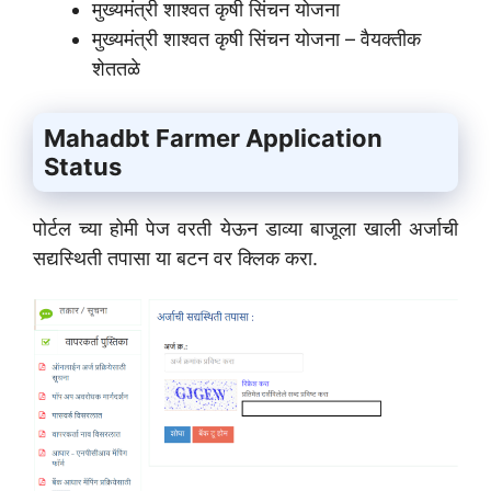
मुख्यमंत्री शाश्वत कृषी सिंचन योजना
मुख्यमंत्री शाश्वत कृषी सिंचन योजना – वैयक्तीक
शेततळे
Mahadbt Farmer Application
Status
पोर्टल च्या होमी पेज वरती येऊन डाव्या बाजूला खाली अर्जाची
सद्यस्थिती तपासा या बटन वर क्लिक करा.