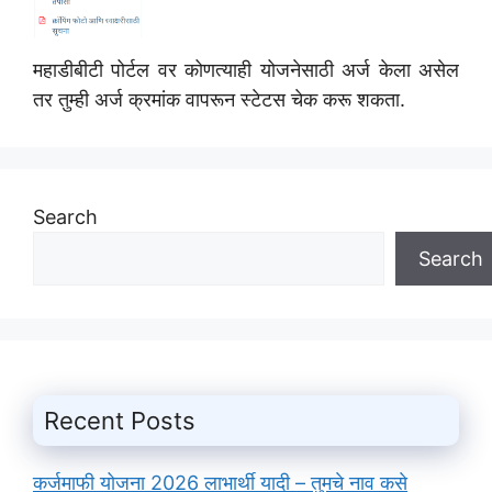
महाडीबीटी पोर्टल वर कोणत्याही योजनेसाठी अर्ज केला असेल
तर तुम्ही अर्ज क्रमांक वापरून स्टेटस चेक करू शकता.
Search
Search
Recent Posts
कर्जमाफी योजना 2026 लाभार्थी यादी – तुमचे नाव कसे