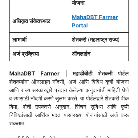
योजना
MahaDBT Farmer
अधिकृत संकेतस्थळ
Portal
लाभार्थी
शेतकरी
(
महाराष्ट्र राज्य
)
अर्ज प्रक्रिया
ऑनलाईन
MahaDBT Farmer
|
महाडीबीटी शेतकरी
पोर्टल
शेतकर्यांना ऑनलाइन नोंदणी, अर्ज आणि विविध कृषी योजना
आणि राज्य सरकारद्वारे प्रदान केलेल्या अनुदानांची माहिती घेणे
व त्यासाठी नोंदणी करणे सुलभ करते. या पोर्टलद्वारे शेतकरी पीक
विमा, शेती उपकरणे अनुदान, सिंचन सुविधा आणि कृषी
निविष्ठांसाठी आर्थिक मदत यासारख्या योजनांसाठी अर्ज करू
शकतात.