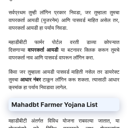
सर्वप्रथम तुम्ही लॉगिन प्रकार निवडा, जर तुम्हाला तुमचा
वापरकर्ता आयडी (युजरनेम) आणि पासवर्ड माहित असेल तर,
वापरकर्ता आयडी हा पर्याय निवडा.
महाडीबीटी फार्मर पोर्टल वरती डाव्या कोपऱ्यात
दिसणाऱ्या
वापरकर्ता आयडी
या बटनावर क्लिक करून तुमचे
वापरकर्ता नाव आणि पासवर्ड वापरून लॉगिन करा.
किंवा जर तुम्हाला आयडी पासवर्ड माहिती नसेल तर डायरेक्ट
तुमचा
आधार नंबर
टाकून लॉगिन करू शकता. त्यासाठी आधार
क्रमांक हा पर्याय निवडावा लागेल.
Mahadbt Farmer Yojana List
महाडीबीटी अंतर्गत विविध योजना राबवल्या जातात, या