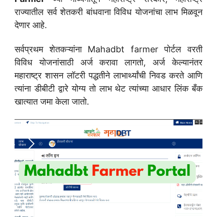
राज्यातील सर्व शेतकरी बांधवाना विविध योजनांचा लाभ मिळवून
देणार आहे.
सर्वप्रथम शेतकऱ्यांना Mahadbt farmer पोर्टल वरती
विविध योजनांसाठी अर्ज करावा लागतो, अर्ज केल्यानंतर
महाराष्ट्र शासन लॉटरी पद्धतीने लाभार्थ्यांची निवड करते आणि
त्यांना डीबीटी द्वारे योग्य तो लाभ थेट त्यांच्या आधार लिंक बँक
खात्यात जमा केला जातो.