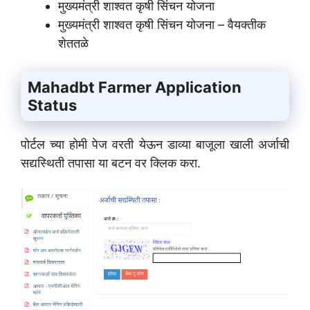
मुख्यमंत्री शाश्वत कृषी सिंचन योजना
मुख्यमंत्री शाश्वत कृषी सिंचन योजना – वैयक्तीक
शेततळे
Mahadbt Farmer Application
Status
पोर्टल च्या होमी पेज वरती येऊन डाव्या बाजूला खाली अर्जाची
सद्यस्थिती तपासा या बटन वर क्लिक करा.