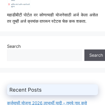
महाडीबीटी पोर्टल वर कोणत्याही योजनेसाठी अर्ज केला असेल
तर तुम्ही अर्ज क्रमांक वापरून स्टेटस चेक करू शकता.
Search
Search
Recent Posts
कर्जमाफी योजना 2026 लाभार्थी यादी – तुमचे नाव कसे