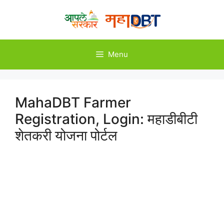
Skip
to
content
Menu
MahaDBT Farmer
Registration, Login: महाडीबीटी
शेतकरी योजना पोर्टल