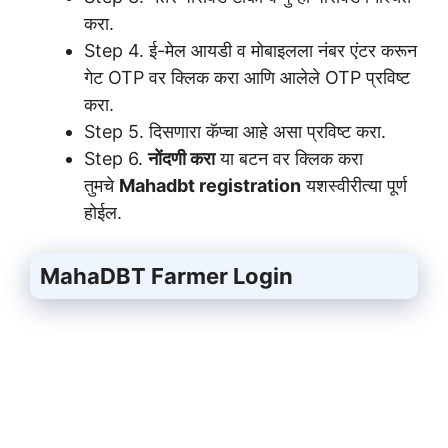
करा.
Step 4. ई-मेल आयडी व मोबाइलला नंबर एंटर करून
गेट OTP वर क्लिक करा आणि आलेले OTP प्रविष्ट
करा.
Step 5. दिसणारा कॅप्चा आहे असा प्रविष्ट करा.
Step 6.
नोंदणी करा
या बटन वर क्लिक करा
तुमचे
Mahadbt registration
यशस्वीरीत्या पूर्ण
होईल.
MahaDBT Farmer Login