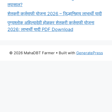
तपासाल?
शेतकरी कर्जमाफी योजना 2026 – जिल्हानिहाय लाभार्थी यादी
पुण्यश्लोक अहिल्यादेवी होळकर शेतकरी कर्जमाफी योजना
2026: लाभार्थी यादी PDF Download
© 2026 MahaDBT Farmer
• Built with
GeneratePress