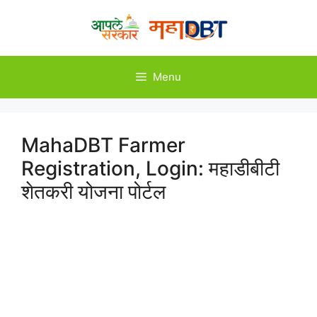
Skip
to
content
Menu
MahaDBT Farmer
Registration, Login: महाडीबीटी
शेतकरी योजना पोर्टल