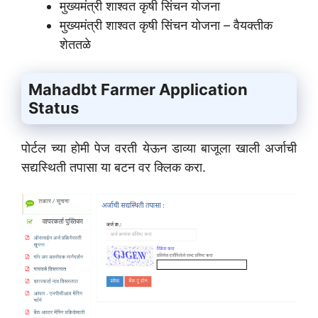
मुख्यमंत्री शाश्वत कृषी सिंचन योजना
मुख्यमंत्री शाश्वत कृषी सिंचन योजना – वैयक्तीक
शेततळे
Mahadbt Farmer Application
Status
पोर्टल च्या होमी पेज वरती येऊन डाव्या बाजूला खाली अर्जाची
सद्यस्थिती तपासा या बटन वर क्लिक करा.