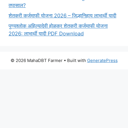
तपासाल?
शेतकरी कर्जमाफी योजना 2026 – जिल्हानिहाय लाभार्थी यादी
पुण्यश्लोक अहिल्यादेवी होळकर शेतकरी कर्जमाफी योजना
2026: लाभार्थी यादी PDF Download
© 2026 MahaDBT Farmer
• Built with
GeneratePress