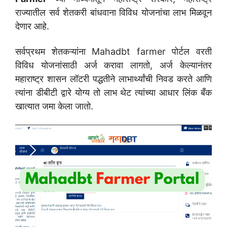
राज्यातील सर्व शेतकरी बांधवाना विविध योजनांचा लाभ मिळवून
देणार आहे.
सर्वप्रथम शेतकऱ्यांना Mahadbt farmer पोर्टल वरती
विविध योजनांसाठी अर्ज करावा लागतो, अर्ज केल्यानंतर
महाराष्ट्र शासन लॉटरी पद्धतीने लाभार्थ्यांची निवड करते आणि
त्यांना डीबीटी द्वारे योग्य तो लाभ थेट त्यांच्या आधार लिंक बँक
खात्यात जमा केला जातो.