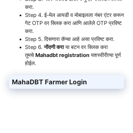
करा.
Step 4. ई-मेल आयडी व मोबाइलला नंबर एंटर करून
गेट OTP वर क्लिक करा आणि आलेले OTP प्रविष्ट
करा.
Step 5. दिसणारा कॅप्चा आहे असा प्रविष्ट करा.
Step 6.
नोंदणी करा
या बटन वर क्लिक करा
तुमचे
Mahadbt registration
यशस्वीरीत्या पूर्ण
होईल.
MahaDBT Farmer Login