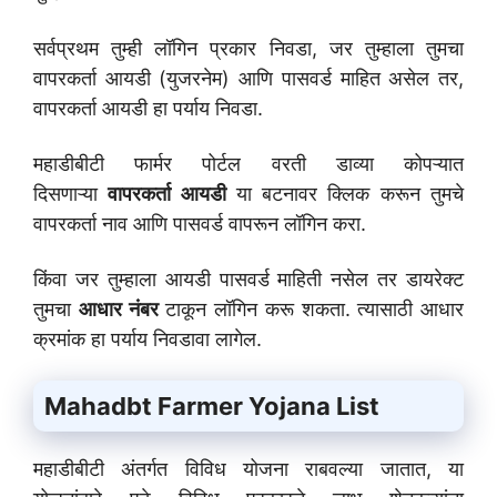
सर्वप्रथम तुम्ही लॉगिन प्रकार निवडा, जर तुम्हाला तुमचा
वापरकर्ता आयडी (युजरनेम) आणि पासवर्ड माहित असेल तर,
वापरकर्ता आयडी हा पर्याय निवडा.
महाडीबीटी फार्मर पोर्टल वरती डाव्या कोपऱ्यात
दिसणाऱ्या
वापरकर्ता आयडी
या बटनावर क्लिक करून तुमचे
वापरकर्ता नाव आणि पासवर्ड वापरून लॉगिन करा.
किंवा जर तुम्हाला आयडी पासवर्ड माहिती नसेल तर डायरेक्ट
तुमचा
आधार नंबर
टाकून लॉगिन करू शकता. त्यासाठी आधार
क्रमांक हा पर्याय निवडावा लागेल.
Mahadbt Farmer Yojana List
महाडीबीटी अंतर्गत विविध योजना राबवल्या जातात, या