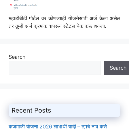
महाडीबीटी पोर्टल वर कोणत्याही योजनेसाठी अर्ज केला असेल
तर तुम्ही अर्ज क्रमांक वापरून स्टेटस चेक करू शकता.
Search
Search
Recent Posts
कर्जमाफी योजना 2026 लाभार्थी यादी – तुमचे नाव कसे