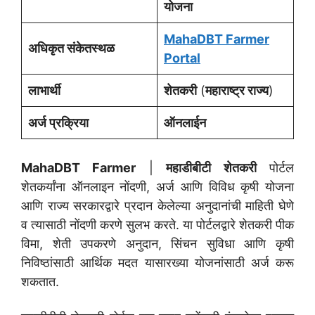
योजना
MahaDBT Farmer
अधिकृत संकेतस्थळ
Portal
लाभार्थी
शेतकरी
(
महाराष्ट्र राज्य
)
अर्ज प्रक्रिया
ऑनलाईन
MahaDBT Farmer
|
महाडीबीटी शेतकरी
पोर्टल
शेतकर्यांना ऑनलाइन नोंदणी, अर्ज आणि विविध कृषी योजना
आणि राज्य सरकारद्वारे प्रदान केलेल्या अनुदानांची माहिती घेणे
व त्यासाठी नोंदणी करणे सुलभ करते. या पोर्टलद्वारे शेतकरी पीक
विमा, शेती उपकरणे अनुदान, सिंचन सुविधा आणि कृषी
निविष्ठांसाठी आर्थिक मदत यासारख्या योजनांसाठी अर्ज करू
शकतात.