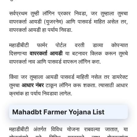
सर्वप्रथम तुम्ही लॉगिन प्रकार निवडा, जर तुम्हाला तुमचा
वापरकर्ता आयडी (युजरनेम) आणि पासवर्ड माहित असेल तर,
वापरकर्ता आयडी हा पर्याय निवडा.
महाडीबीटी फार्मर पोर्टल वरती डाव्या कोपऱ्यात
दिसणाऱ्या
वापरकर्ता आयडी
या बटनावर क्लिक करून तुमचे
वापरकर्ता नाव आणि पासवर्ड वापरून लॉगिन करा.
किंवा जर तुम्हाला आयडी पासवर्ड माहिती नसेल तर डायरेक्ट
तुमचा
आधार नंबर
टाकून लॉगिन करू शकता. त्यासाठी आधार
क्रमांक हा पर्याय निवडावा लागेल.
Mahadbt Farmer Yojana List
महाडीबीटी अंतर्गत विविध योजना राबवल्या जातात, या