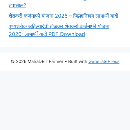
तपासाल?
शेतकरी कर्जमाफी योजना 2026 – जिल्हानिहाय लाभार्थी यादी
पुण्यश्लोक अहिल्यादेवी होळकर शेतकरी कर्जमाफी योजना
2026: लाभार्थी यादी PDF Download
© 2026 MahaDBT Farmer
• Built with
GeneratePress