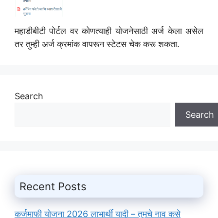
महाडीबीटी पोर्टल वर कोणत्याही योजनेसाठी अर्ज केला असेल
तर तुम्ही अर्ज क्रमांक वापरून स्टेटस चेक करू शकता.
Search
Search
Recent Posts
कर्जमाफी योजना 2026 लाभार्थी यादी – तुमचे नाव कसे