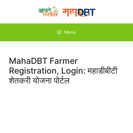
Skip
to
content
Menu
MahaDBT Farmer
Registration, Login: महाडीबीटी
शेतकरी योजना पोर्टल