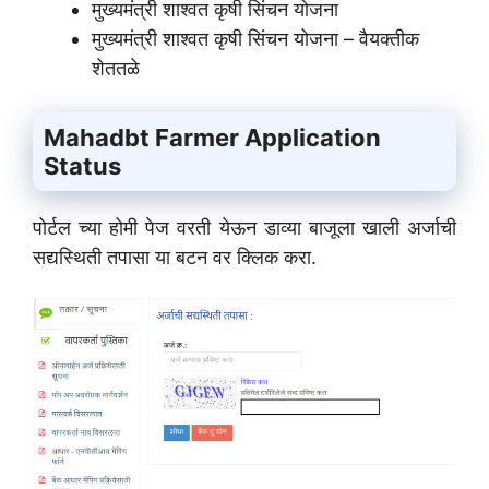
मुख्यमंत्री शाश्वत कृषी सिंचन योजना
मुख्यमंत्री शाश्वत कृषी सिंचन योजना – वैयक्तीक
शेततळे
Mahadbt Farmer Application
Status
पोर्टल च्या होमी पेज वरती येऊन डाव्या बाजूला खाली अर्जाची
सद्यस्थिती तपासा या बटन वर क्लिक करा.