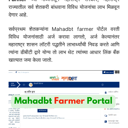
राज्यातील सर्व शेतकरी बांधवाना विविध योजनांचा लाभ मिळवून
देणार आहे.
सर्वप्रथम शेतकऱ्यांना Mahadbt farmer पोर्टल वरती
विविध योजनांसाठी अर्ज करावा लागतो, अर्ज केल्यानंतर
महाराष्ट्र शासन लॉटरी पद्धतीने लाभार्थ्यांची निवड करते आणि
त्यांना डीबीटी द्वारे योग्य तो लाभ थेट त्यांच्या आधार लिंक बँक
खात्यात जमा केला जातो.