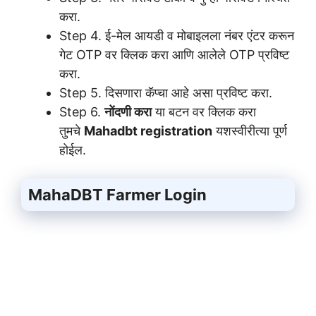
करा.
Step 4. ई-मेल आयडी व मोबाइलला नंबर एंटर करून
गेट OTP वर क्लिक करा आणि आलेले OTP प्रविष्ट
करा.
Step 5. दिसणारा कॅप्चा आहे असा प्रविष्ट करा.
Step 6.
नोंदणी करा
या बटन वर क्लिक करा
तुमचे
Mahadbt registration
यशस्वीरीत्या पूर्ण
होईल.
MahaDBT Farmer Login