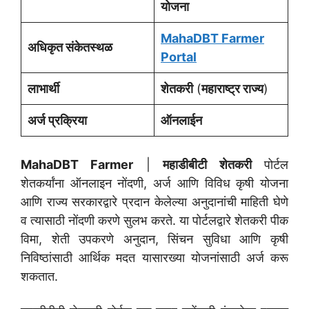
योजना
MahaDBT Farmer
अधिकृत संकेतस्थळ
Portal
लाभार्थी
शेतकरी
(
महाराष्ट्र राज्य
)
अर्ज प्रक्रिया
ऑनलाईन
MahaDBT Farmer
|
महाडीबीटी शेतकरी
पोर्टल
शेतकर्यांना ऑनलाइन नोंदणी, अर्ज आणि विविध कृषी योजना
आणि राज्य सरकारद्वारे प्रदान केलेल्या अनुदानांची माहिती घेणे
व त्यासाठी नोंदणी करणे सुलभ करते. या पोर्टलद्वारे शेतकरी पीक
विमा, शेती उपकरणे अनुदान, सिंचन सुविधा आणि कृषी
निविष्ठांसाठी आर्थिक मदत यासारख्या योजनांसाठी अर्ज करू
शकतात.