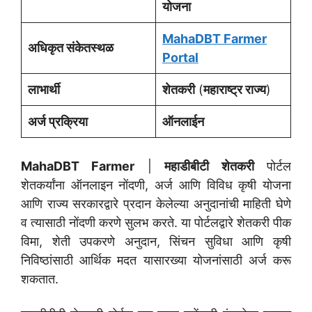
योजना
MahaDBT Farmer
अधिकृत संकेतस्थळ
Portal
लाभार्थी
शेतकरी
(
महाराष्ट्र राज्य
)
अर्ज प्रक्रिया
ऑनलाईन
MahaDBT Farmer
|
महाडीबीटी शेतकरी
पोर्टल
शेतकर्यांना ऑनलाइन नोंदणी, अर्ज आणि विविध कृषी योजना
आणि राज्य सरकारद्वारे प्रदान केलेल्या अनुदानांची माहिती घेणे
व त्यासाठी नोंदणी करणे सुलभ करते. या पोर्टलद्वारे शेतकरी पीक
विमा, शेती उपकरणे अनुदान, सिंचन सुविधा आणि कृषी
निविष्ठांसाठी आर्थिक मदत यासारख्या योजनांसाठी अर्ज करू
शकतात.