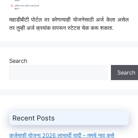
महाडीबीटी पोर्टल वर कोणत्याही योजनेसाठी अर्ज केला असेल
तर तुम्ही अर्ज क्रमांक वापरून स्टेटस चेक करू शकता.
Search
Search
Recent Posts
कर्जमाफी योजना 2026 लाभार्थी यादी – तुमचे नाव कसे