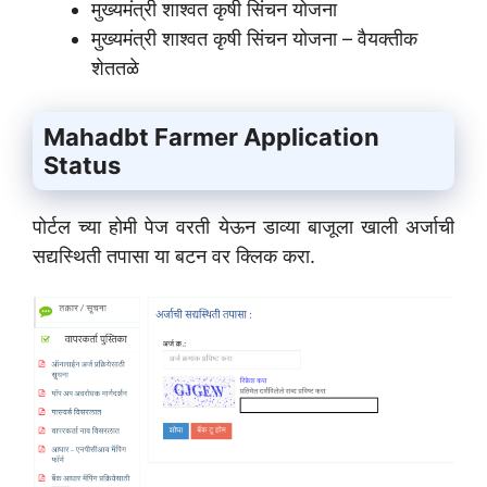
मुख्यमंत्री शाश्वत कृषी सिंचन योजना
मुख्यमंत्री शाश्वत कृषी सिंचन योजना – वैयक्तीक
शेततळे
Mahadbt Farmer Application
Status
पोर्टल च्या होमी पेज वरती येऊन डाव्या बाजूला खाली अर्जाची
सद्यस्थिती तपासा या बटन वर क्लिक करा.