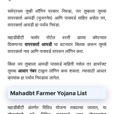
सर्वप्रथम तुम्ही लॉगिन प्रकार निवडा, जर तुम्हाला तुमचा
वापरकर्ता आयडी (युजरनेम) आणि पासवर्ड माहित असेल तर,
वापरकर्ता आयडी हा पर्याय निवडा.
महाडीबीटी फार्मर पोर्टल वरती डाव्या कोपऱ्यात
दिसणाऱ्या
वापरकर्ता आयडी
या बटनावर क्लिक करून तुमचे
वापरकर्ता नाव आणि पासवर्ड वापरून लॉगिन करा.
किंवा जर तुम्हाला आयडी पासवर्ड माहिती नसेल तर डायरेक्ट
तुमचा
आधार नंबर
टाकून लॉगिन करू शकता. त्यासाठी आधार
क्रमांक हा पर्याय निवडावा लागेल.
Mahadbt Farmer Yojana List
महाडीबीटी अंतर्गत विविध योजना राबवल्या जातात, या