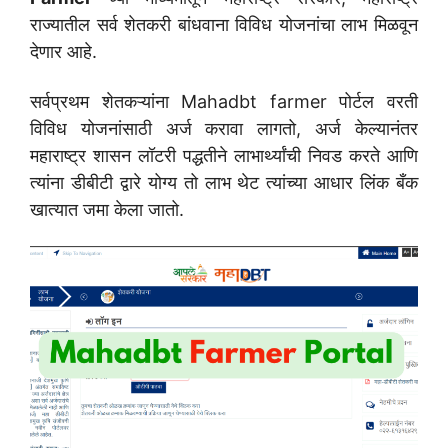
राज्यातील सर्व शेतकरी बांधवाना विविध योजनांचा लाभ मिळवून
देणार आहे.
सर्वप्रथम शेतकऱ्यांना Mahadbt farmer पोर्टल वरती
विविध योजनांसाठी अर्ज करावा लागतो, अर्ज केल्यानंतर
महाराष्ट्र शासन लॉटरी पद्धतीने लाभार्थ्यांची निवड करते आणि
त्यांना डीबीटी द्वारे योग्य तो लाभ थेट त्यांच्या आधार लिंक बँक
खात्यात जमा केला जातो.