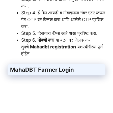
करा.
Step 4. ई-मेल आयडी व मोबाइलला नंबर एंटर करून
गेट OTP वर क्लिक करा आणि आलेले OTP प्रविष्ट
करा.
Step 5. दिसणारा कॅप्चा आहे असा प्रविष्ट करा.
Step 6.
नोंदणी करा
या बटन वर क्लिक करा
तुमचे
Mahadbt registration
यशस्वीरीत्या पूर्ण
होईल.
MahaDBT Farmer Login