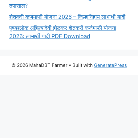
तपासाल?
शेतकरी कर्जमाफी योजना 2026 – जिल्हानिहाय लाभार्थी यादी
पुण्यश्लोक अहिल्यादेवी होळकर शेतकरी कर्जमाफी योजना
2026: लाभार्थी यादी PDF Download
© 2026 MahaDBT Farmer
• Built with
GeneratePress