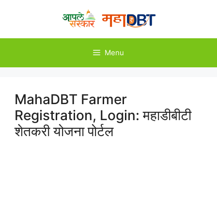
Skip
to
content
Menu
MahaDBT Farmer
Registration, Login: महाडीबीटी
शेतकरी योजना पोर्टल