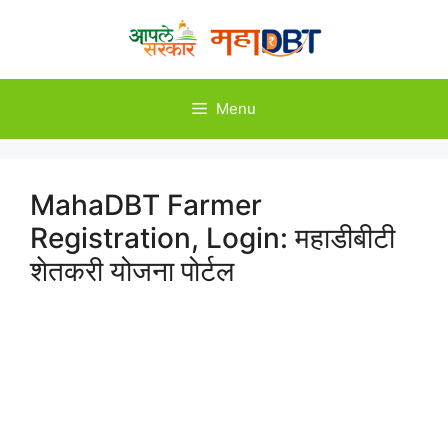
Skip
to
content
Menu
MahaDBT Farmer
Registration, Login: महाडीबीटी
शेतकरी योजना पोर्टल