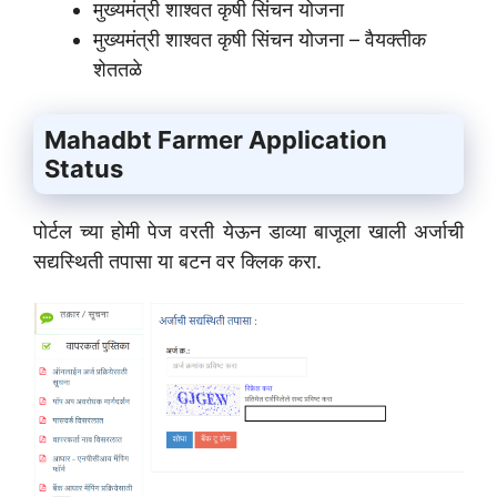
मुख्यमंत्री शाश्वत कृषी सिंचन योजना
मुख्यमंत्री शाश्वत कृषी सिंचन योजना – वैयक्तीक
शेततळे
Mahadbt Farmer Application
Status
पोर्टल च्या होमी पेज वरती येऊन डाव्या बाजूला खाली अर्जाची
सद्यस्थिती तपासा या बटन वर क्लिक करा.