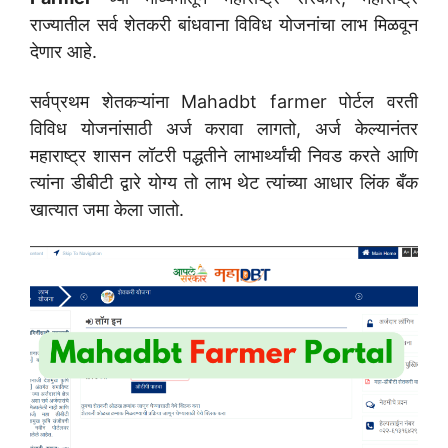
राज्यातील सर्व शेतकरी बांधवाना विविध योजनांचा लाभ मिळवून
देणार आहे.
सर्वप्रथम शेतकऱ्यांना Mahadbt farmer पोर्टल वरती
विविध योजनांसाठी अर्ज करावा लागतो, अर्ज केल्यानंतर
महाराष्ट्र शासन लॉटरी पद्धतीने लाभार्थ्यांची निवड करते आणि
त्यांना डीबीटी द्वारे योग्य तो लाभ थेट त्यांच्या आधार लिंक बँक
खात्यात जमा केला जातो.