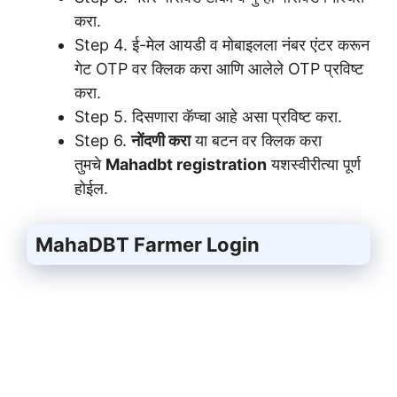
करा.
Step 4. ई-मेल आयडी व मोबाइलला नंबर एंटर करून
गेट OTP वर क्लिक करा आणि आलेले OTP प्रविष्ट
करा.
Step 5. दिसणारा कॅप्चा आहे असा प्रविष्ट करा.
Step 6.
नोंदणी करा
या बटन वर क्लिक करा
तुमचे
Mahadbt registration
यशस्वीरीत्या पूर्ण
होईल.
MahaDBT Farmer Login