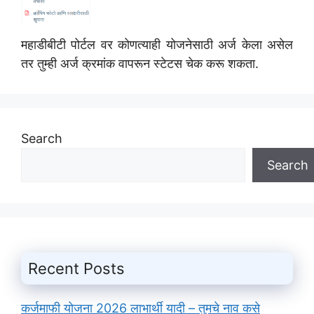
महाडीबीटी पोर्टल वर कोणत्याही योजनेसाठी अर्ज केला असेल
तर तुम्ही अर्ज क्रमांक वापरून स्टेटस चेक करू शकता.
Search
Search
Recent Posts
कर्जमाफी योजना 2026 लाभार्थी यादी – तुमचे नाव कसे