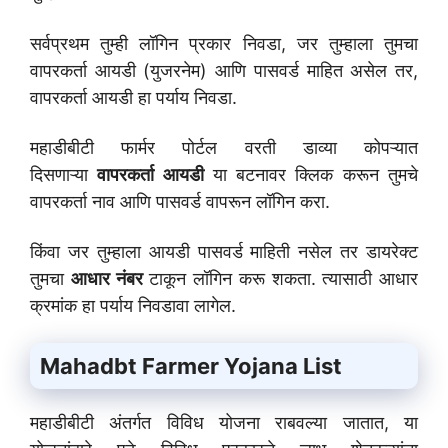
सर्वप्रथम तुम्ही लॉगिन प्रकार निवडा, जर तुम्हाला तुमचा
वापरकर्ता आयडी (युजरनेम) आणि पासवर्ड माहित असेल तर,
वापरकर्ता आयडी हा पर्याय निवडा.
महाडीबीटी फार्मर पोर्टल वरती डाव्या कोपऱ्यात
दिसणाऱ्या
वापरकर्ता आयडी
या बटनावर क्लिक करून तुमचे
वापरकर्ता नाव आणि पासवर्ड वापरून लॉगिन करा.
किंवा जर तुम्हाला आयडी पासवर्ड माहिती नसेल तर डायरेक्ट
तुमचा
आधार नंबर
टाकून लॉगिन करू शकता. त्यासाठी आधार
क्रमांक हा पर्याय निवडावा लागेल.
Mahadbt Farmer Yojana List
महाडीबीटी अंतर्गत विविध योजना राबवल्या जातात, या