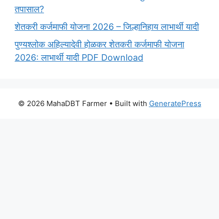
तपासाल?
शेतकरी कर्जमाफी योजना 2026 – जिल्हानिहाय लाभार्थी यादी
पुण्यश्लोक अहिल्यादेवी होळकर शेतकरी कर्जमाफी योजना
2026: लाभार्थी यादी PDF Download
© 2026 MahaDBT Farmer
• Built with
GeneratePress