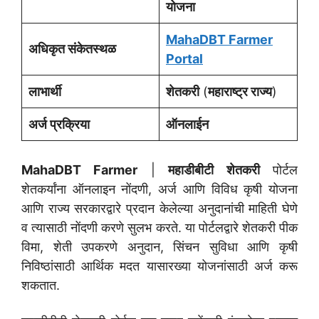
योजना
MahaDBT Farmer
अधिकृत संकेतस्थळ
Portal
लाभार्थी
शेतकरी
(
महाराष्ट्र राज्य
)
अर्ज प्रक्रिया
ऑनलाईन
MahaDBT Farmer
|
महाडीबीटी शेतकरी
पोर्टल
शेतकर्यांना ऑनलाइन नोंदणी, अर्ज आणि विविध कृषी योजना
आणि राज्य सरकारद्वारे प्रदान केलेल्या अनुदानांची माहिती घेणे
व त्यासाठी नोंदणी करणे सुलभ करते. या पोर्टलद्वारे शेतकरी पीक
विमा, शेती उपकरणे अनुदान, सिंचन सुविधा आणि कृषी
निविष्ठांसाठी आर्थिक मदत यासारख्या योजनांसाठी अर्ज करू
शकतात.